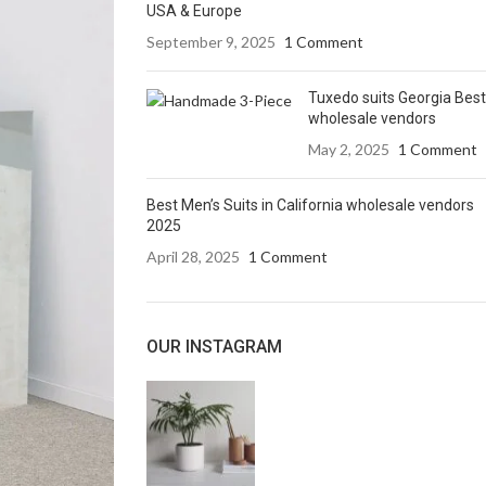
USA & Europe
September 9, 2025
1 Comment
Tuxedo suits Georgia Best
wholesale vendors
May 2, 2025
1 Comment
Best Men’s Suits in California wholesale vendors
2025
April 28, 2025
1 Comment
OUR INSTAGRAM